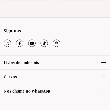
Siga-nos
Listas de materiais
Cursos
Nos chame no WhatsApp