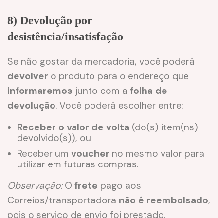
8) Devolução por
desistência/insatisfação
Se não gostar da mercadoria, você poderá
devolver
o produto para o endereço que
informaremos
junto com a
folha de
devolução
. Você poderá escolher entre:
Receber o valor de volta
(do(s) item(ns)
devolvido(s)), ou
Receber um
voucher
no mesmo valor para
utilizar em futuras compras.
Observação:
O
frete
pago aos
Correios/transportadora
não é reembolsado
,
pois o serviço de envio foi prestado.