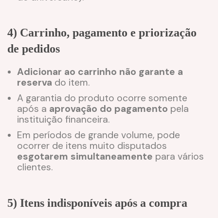
4) Carrinho, pagamento e priorização
de pedidos
Adicionar ao carrinho não garante a
reserva
do item.
A garantia do produto ocorre somente
após a
aprovação do pagamento
pela
instituição financeira.
Em períodos de grande volume, pode
ocorrer de itens muito disputados
esgotarem simultaneamente
para vários
clientes.
5) Itens indisponíveis após a compra