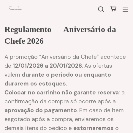
Regulamento — Aniversário da
Chefe 2026
A promoção “Aniversário da Chefe” acontece
de
12/01/2026 a 20/01/2026
. As ofertas
valem
durante o período ou enquanto
durarem os estoques
.
Colocar no carrinho não garante reserva
; a
confirmação da compra só ocorre após a
aprovação do pagamento
. Em caso de item
esgotado após a compra, enviaremos os
demais itens do pedido e
estornaremos
o