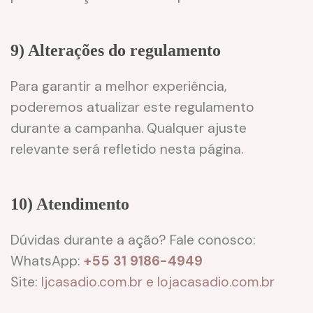
9) Alterações do regulamento
Para garantir a melhor experiência,
poderemos atualizar este regulamento
durante a campanha. Qualquer ajuste
relevante será refletido nesta página.
10) Atendimento
Dúvidas durante a ação? Fale conosco:
WhatsApp:
+55 31 9186-4949
Site:
ljcasadio.com.br e lojacasadio.com.br