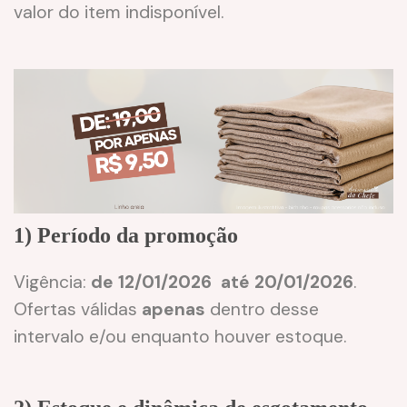
valor do item indisponível.
1) Período da promoção
Vigência:
de 12/01/2026 até 20/01/2026
.
Ofertas válidas
apenas
dentro desse
intervalo e/ou enquanto houver estoque.