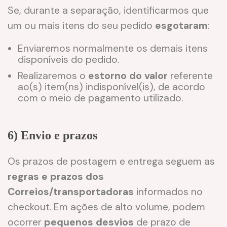
Se, durante a separação, identificarmos que
um ou mais itens do seu pedido
esgotaram
:
Enviaremos normalmente os demais itens
disponíveis do pedido.
Realizaremos o
estorno do valor
referente
ao(s) item(ns) indisponível(is), de acordo
com o meio de pagamento utilizado.
6) Envio e prazos
Os prazos de postagem e entrega seguem as
regras e prazos dos
Correios/transportadoras
informados no
checkout. Em ações de alto volume, podem
ocorrer
pequenos desvios
de prazo de