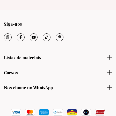
Siga-nos
Listas de materiais
Cursos
Nos chame no WhatsApp