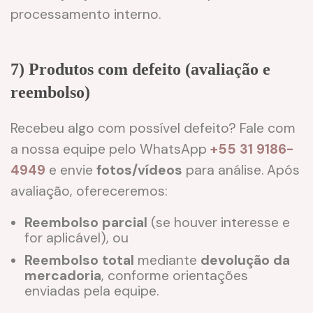
processamento interno.
7) Produtos com defeito (avaliação e
reembolso)
Recebeu algo com possível defeito? Fale com
a nossa equipe pelo WhatsApp
+55 31 9186-
4949
e envie
fotos/vídeos
para análise. Após
avaliação, ofereceremos:
Reembolso parcial
(se houver interesse e
for aplicável), ou
Reembolso total
mediante
devolução da
mercadoria
, conforme orientações
enviadas pela equipe.