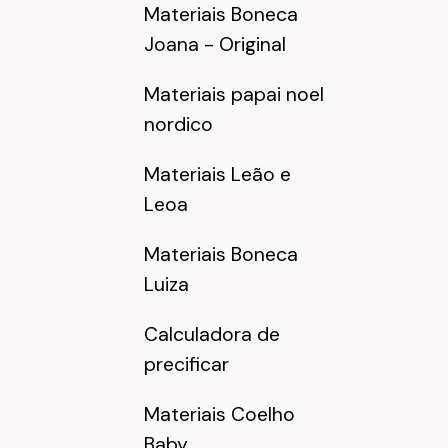
Materiais Boneca
Joana - Original
Materiais papai noel
nordico
Materiais Leão e
Leoa
Materiais Boneca
Luiza
Calculadora de
precificar
Materiais Coelho
Baby