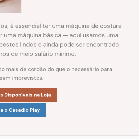
os, é essencial ter uma máquina de costura
ser uma máquina básica — aqui usamos uma
cestos lindos e ainda pode ser encontrada
enos de meio salário mínimo.
 mais de cordão do que o necessário para
 sem imprevistos.
s Disponíveis na Loja
 o Casadio Play