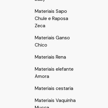
Materiais Sapo
Chule e Raposa
Zeca
Materiais Ganso
Chico
Materiais Rena
Materiais elefante
Amora
Materiais cestaria
Materiais Vaquinha
Mucca