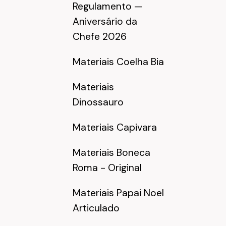
Regulamento —
Aniversário da
Chefe 2026
Materiais Coelha Bia
Materiais
Dinossauro
Materiais Capivara
Materiais Boneca
Roma - Original
Materiais Papai Noel
Articulado