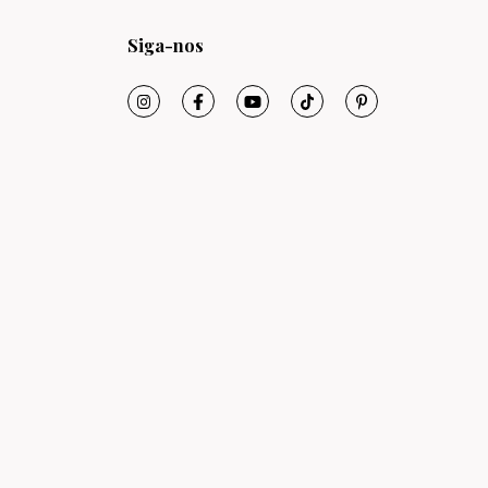
Siga-nos