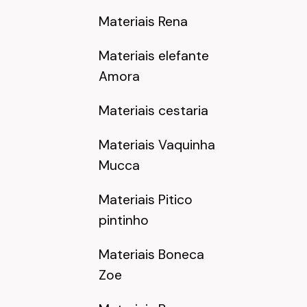
Materiais Rena
Materiais elefante
Amora
Materiais cestaria
Materiais Vaquinha
Mucca
Materiais Pitico
pintinho
Materiais Boneca
Zoe