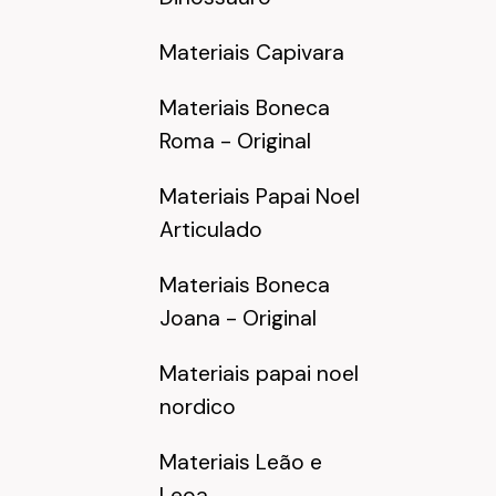
Materiais Capivara
Materiais Boneca
Roma - Original
Materiais Papai Noel
Articulado
Materiais Boneca
Joana - Original
Materiais papai noel
nordico
Materiais Leão e
Leoa