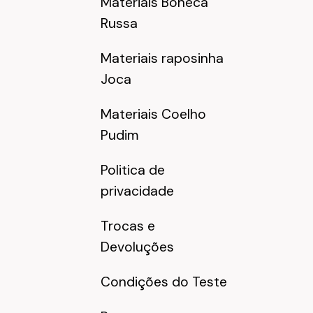
Materiais Boneca
Russa
Materiais raposinha
Joca
Materiais Coelho
Pudim
Politica de
privacidade
Trocas e
Devoluções
Condições do Teste