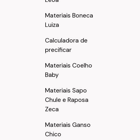
Materiais Boneca
Luiza
Calculadora de
precificar
Materiais Coelho
Baby
Materiais Sapo
Chule e Raposa
Zeca
Materiais Ganso
Chico