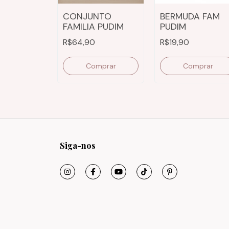
CONJUNTO
BERMUDA FAM
FAMILIA PUDIM
PUDIM
R$64,90
R$19,90
Comprar
Comprar
Siga-nos