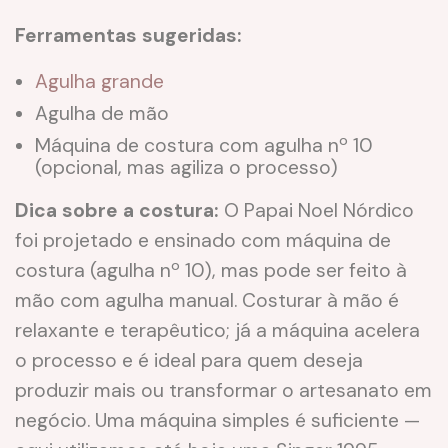
Ferramentas sugeridas:
Agulha grande
Agulha de mão
Máquina de costura com agulha nº 10
(opcional, mas agiliza o processo)
Dica sobre a costura:
O Papai Noel Nórdico
foi projetado e ensinado com máquina de
costura (agulha nº 10), mas pode ser feito à
mão com agulha manual. Costurar à mão é
relaxante e terapêutico; já a máquina acelera
o processo e é ideal para quem deseja
produzir mais ou transformar o artesanato em
negócio. Uma máquina simples é suficiente —