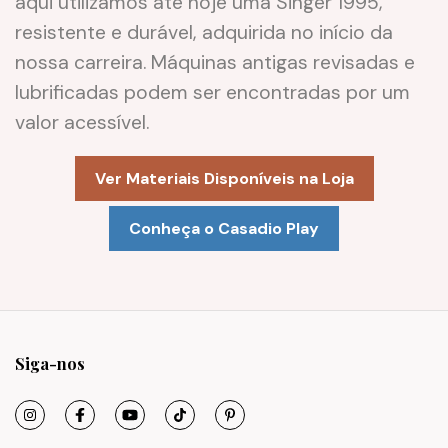
aqui utilizamos até hoje uma Singer 1995,
resistente e durável, adquirida no início da
nossa carreira. Máquinas antigas revisadas e
lubrificadas podem ser encontradas por um
valor acessível.
Ver Materiais Disponíveis na Loja
Conheça o Casadio Play
Siga-nos