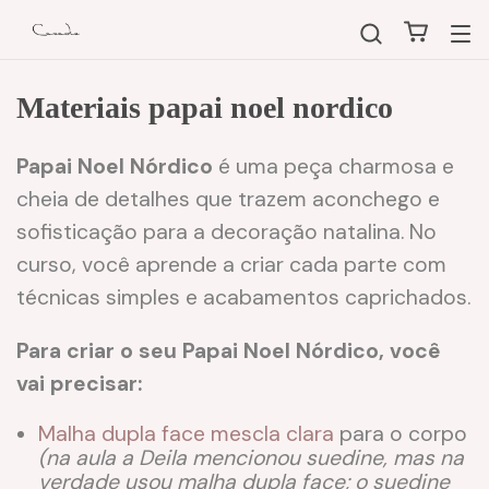
Materiais papai noel nordico
Papai Noel Nórdico
é uma peça charmosa e
cheia de detalhes que trazem aconchego e
sofisticação para a decoração natalina. No
curso, você aprende a criar cada parte com
técnicas simples e acabamentos caprichados.
Para criar o seu Papai Noel Nórdico, você
vai precisar:
Malha dupla face mescla clara
para o corpo
(na aula a Deila mencionou suedine, mas na
verdade usou malha dupla face; o suedine