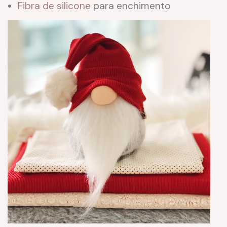
Fibra de silicone
para enchimento