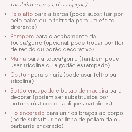
também é uma ótima opção)
Pelo alto
para a barba (pode substituir por
pelo baixo ou lã feltrada para um efeito
diferente)
Pompom
para o acabamento da
touca/gorro (opcional, pode trocar por flor
de tecido ou botão decorativo)
Malha
para a touca/gorro (também pode
usar tricoline ou algodão estampado)
Cotton
para o nariz (pode usar feltro ou
tricoline)
Botão encapado
e
botão de madeira
para
decorar (podem ser substituídos por
botões rústicos ou apliques natalinos)
Fio encerado
para unir os braços ao corpo
(pode substituir por linha de poliamida ou
barbante encerado)