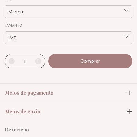
TAMANHO
Meios de pagamento
Meios de envio
Descrição