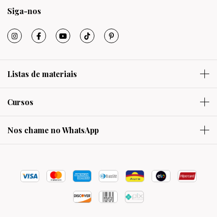
Siga-nos
Listas de materiais
Cursos
Nos chame no WhatsApp