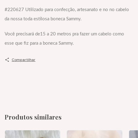
#220627 Utilizado para confecção, artesanato e no no cabelo
da nossa toda estilosa boneca Sammy.
Você precisará de15 a 20 metros pra fazer um cabelo como
esse que fiz para a boneca Sammy.
Compartilhar
Produtos similares